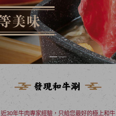
近30年牛肉專家經驗，只給您最好的極上和牛