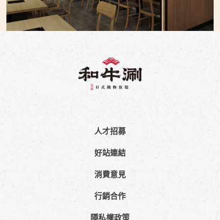
人才招募
好站連結
消費意見
行銷合作
隱私權政策